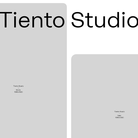
Tiento Studi